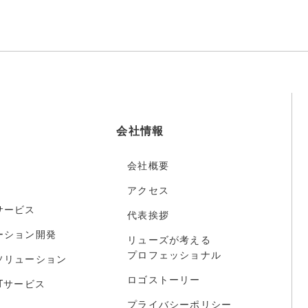
会社情報
会社概要
アクセス
サービス
代表挨拶
ーション開発
リューズが考える
プロフェッショナル
ソリューション
ロゴストーリー
Tサービス
プライバシーポリシー