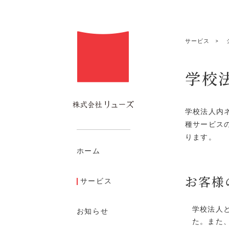
サービス
学校
学校法人内
種サービス
ります。
ホーム
お客様
サービス
学校法人
お知らせ
た。また