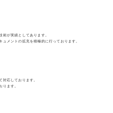
技術が実績としてあります。
キュメントの拡充を積極的に行っております。
て対応しております。
おります。