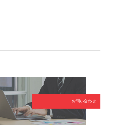
お問い合わせ